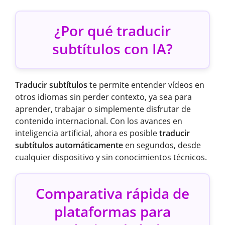
¿Por qué traducir
subtítulos con IA?
Traducir subtítulos
te permite entender vídeos en
otros idiomas sin perder contexto, ya sea para
aprender, trabajar o simplemente disfrutar de
contenido internacional. Con los avances en
inteligencia artificial, ahora es posible
traducir
subtítulos automáticamente
en segundos, desde
cualquier dispositivo y sin conocimientos técnicos.
Comparativa rápida de
plataformas para