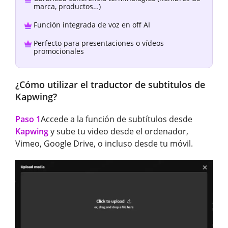
marca, productos…)
Función integrada de voz en off AI
Perfecto para presentaciones o vídeos
promocionales
¿Cómo utilizar el traductor de subtitulos de
Kapwing?
Paso 1
Accede a la función de subtítulos desde
Kapwing
y sube tu video desde el ordenador,
Vimeo, Google Drive, o incluso desde tu móvil.