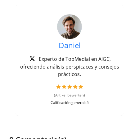
Daniel
Experto de TopMediai en AIGC,
ofreciendo análisis perspicaces y consejos
prácticos.
(Artikel bewerten)
Calificación general: 5