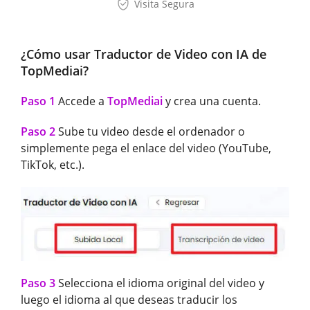
Visita Segura
¿Cómo usar Traductor de Video con IA de
TopMediai?
Paso 1
Accede a
TopMediai
y crea una cuenta.
Paso 2
Sube tu video desde el ordenador o
simplemente pega el enlace del video (YouTube,
TikTok, etc.).
Paso 3
Selecciona el idioma original del video y
luego el idioma al que deseas traducir los