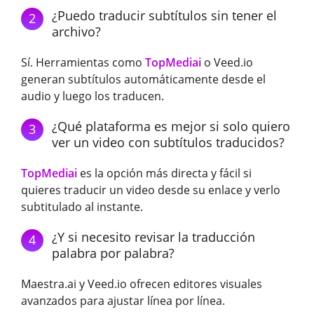
¿Puedo traducir subtítulos sin tener el
2
archivo?
Sí. Herramientas como
TopMediai
o Veed.io
generan subtítulos automáticamente desde el
audio y luego los traducen.
¿Qué plataforma es mejor si solo quiero
3
ver un video con subtítulos traducidos?
TopMediai
es la opción más directa y fácil si
quieres traducir un video desde su enlace y verlo
subtitulado al instante.
¿Y si necesito revisar la traducción
4
palabra por palabra?
Maestra.ai y Veed.io ofrecen editores visuales
avanzados para ajustar línea por línea.