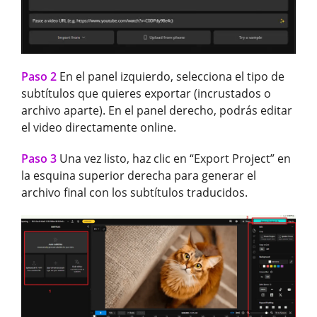
Paso 2
En el panel izquierdo, selecciona el tipo de
subtítulos que quieres exportar (incrustados o
archivo aparte). En el panel derecho, podrás editar
el video directamente online.
Paso 3
Una vez listo, haz clic en “Export Project” en
la esquina superior derecha para generar el
archivo final con los subtítulos traducidos.