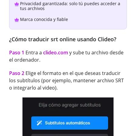
Privacidad garantizada: solo tú puedes acceder a
tus archivos
Marca conocida y fiable
¿Cómo traducir srt online usando Clideo?
Paso 1
Entra a
clideo.com
y sube tu archivo desde
el ordenador.
Paso 2
Elige el formato en el que deseas traducir
los subtítulos (por ejemplo, mantener archivo SRT
o integrarlo al video).