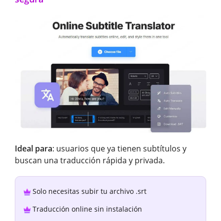
Ideal para
: usuarios que ya tienen subtítulos y
buscan una traducción rápida y privada.
Solo necesitas subir tu archivo .srt
Traducción online sin instalación