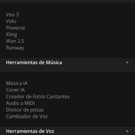
Veo 3
Vidu
Pixverse
Kling
Wan 2.5
Runway
Herramientas de Música
Música IA
Cover IA
Creador de Fotos Cantantes
Audio a MIDI
Divisor de pistas
Cambiador de Voz
Herramientas de Voz