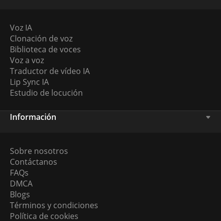
Voz IA
Clonación de voz
Biblioteca de voces
Voz a voz
Traductor de vídeo IA
Lip Sync IA
Estudio de locución
Información
Sobre nosotros
Contáctanos
FAQs
DMCA
Blogs
Términos y condiciones
Política de cookies