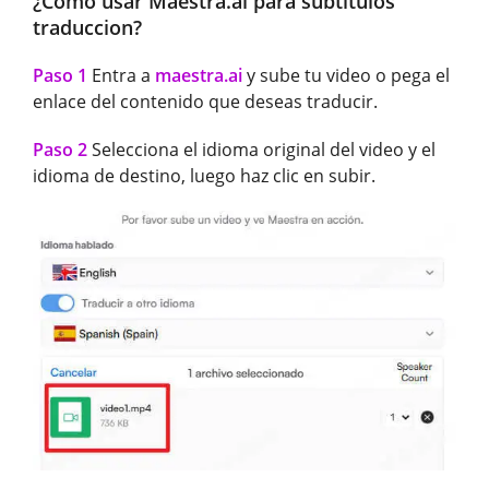
¿Cómo usar Maestra.ai para subtitulos
traduccion?
Paso 1
Entra a
maestra.ai
y sube tu video o pega el
enlace del contenido que deseas traducir.
Paso 2
Selecciona el idioma original del video y el
idioma de destino, luego haz clic en subir.