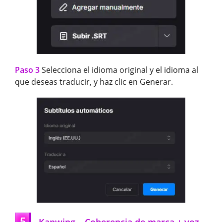
Paso 3
Selecciona el idioma original y el idioma al
que deseas traducir, y haz clic en Generar.
5