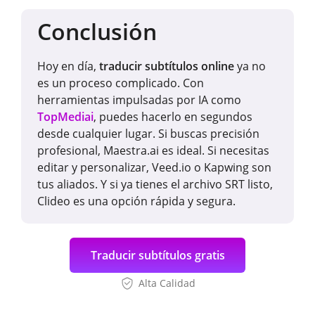
Conclusión
Hoy en día,
traducir subtítulos online
ya no
es un proceso complicado. Con
herramientas impulsadas por IA como
TopMediai
, puedes hacerlo en segundos
desde cualquier lugar. Si buscas precisión
profesional, Maestra.ai es ideal. Si necesitas
editar y personalizar, Veed.io o Kapwing son
tus aliados. Y si ya tienes el archivo SRT listo,
Clideo es una opción rápida y segura.
Traducir subtítulos gratis
Alta Calidad