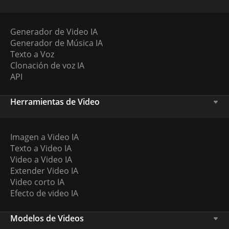
Generador de Video IA
Generador de Música IA
Texto a Voz
Clonación de voz IA
API
Herramientas de Video
Imagen a Video IA
Texto a Video IA
Video a Video IA
Extender Video IA
Video corto IA
Efecto de video IA
Modelos de Videos