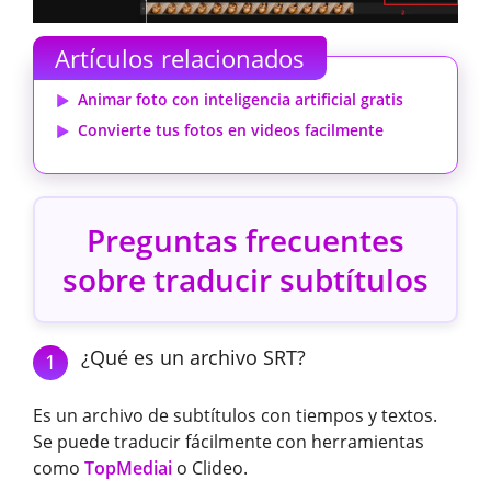
Artículos relacionados
Animar foto con inteligencia artificial gratis
Convierte tus fotos en videos facilmente
Preguntas frecuentes
sobre traducir subtítulos
¿Qué es un archivo SRT?
1
Es un archivo de subtítulos con tiempos y textos.
Se puede traducir fácilmente con herramientas
como
TopMediai
o Clideo.