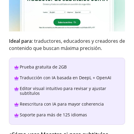
Ideal para
: traductores, educadores y creadores de
contenido que buscan máxima precisión.
Prueba gratuita de 2GB
Traducción con IA basada en DeepL + OpenAI
Editor visual intuitivo para revisar y ajustar
subtítulos
Reescritura con IA para mayor coherencia
Soporte para más de 125 idiomas