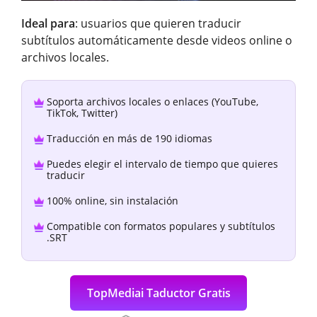
Ideal para
: usuarios que quieren traducir
subtítulos automáticamente desde videos online o
archivos locales.
Soporta archivos locales o enlaces (YouTube,
TikTok, Twitter)
Traducción en más de 190 idiomas
Puedes elegir el intervalo de tiempo que quieres
traducir
100% online, sin instalación
Compatible con formatos populares y subtítulos
.SRT
TopMediai Taductor Gratis