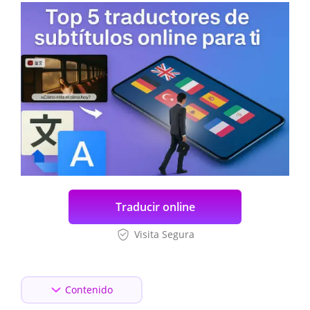
Traducir online
Visita Segura
Contenido