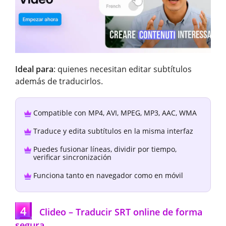
Ideal para
: quienes necesitan editar subtítulos
además de traducirlos.
Compatible con MP4, AVI, MPEG, MP3, AAC, WMA
Traduce y edita subtítulos en la misma interfaz
Puedes fusionar líneas, dividir por tiempo,
verificar sincronización
Funciona tanto en navegador como en móvil
4
Clideo – Traducir SRT online de forma
segura