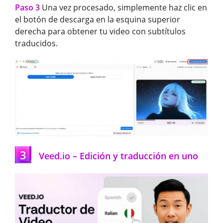
Paso 3
Una vez procesado, simplemente haz clic en
el botón de descarga en la esquina superior
derecha para obtener tu video con subtítulos
traducidos.
3
Veed.io – Edición y traducción en uno