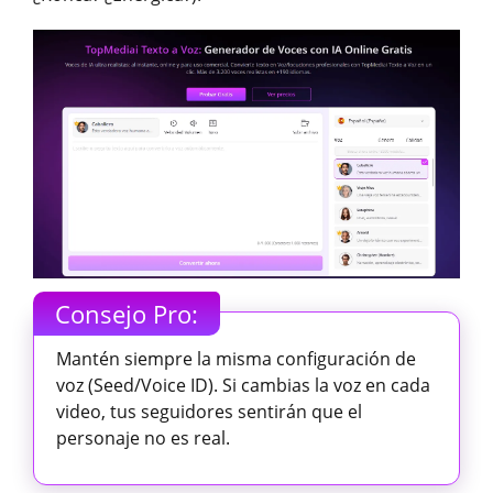
Consejo Pro:
Mantén siempre la misma configuración de
voz (Seed/Voice ID). Si cambias la voz en cada
video, tus seguidores sentirán que el
personaje no es real.