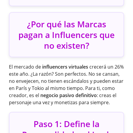
¿Por qué las Marcas
pagan a Influencers que
no existen?
El mercado de
influencers virtuales
crecerá un 26%
este año. ¿La razón? Son perfectos. No se cansan,
no envejecen, no tienen escándalos y pueden estar
en París y Tokio al mismo tiempo. Para ti, como
creador, es el
negocio pasivo definitivo
: creas el
personaje una vez y monetizas para siempre.
Paso 1: Define la