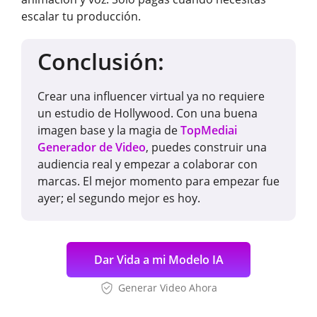
escalar tu producción.
Conclusión:
Crear una influencer virtual ya no requiere
un estudio de Hollywood. Con una buena
imagen base y la magia de
TopMediai
Generador de Video
, puedes construir una
audiencia real y empezar a colaborar con
marcas. El mejor momento para empezar fue
ayer; el segundo mejor es hoy.
Dar Vida a mi Modelo IA
Generar Video Ahora