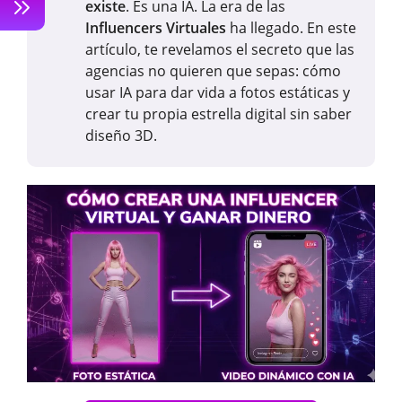
existe
. Es una IA. La era de las
Influencers Virtuales
ha llegado. En este
artículo, te revelamos el secreto que las
agencias no quieren que sepas: cómo
usar IA para dar vida a fotos estáticas y
crear tu propia estrella digital sin saber
diseño 3D.