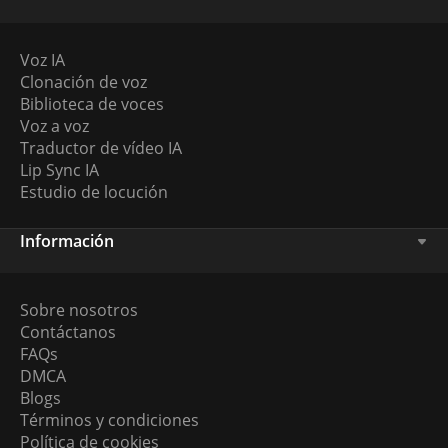
Voz IA
Clonación de voz
Biblioteca de voces
Voz a voz
Traductor de vídeo IA
Lip Sync IA
Estudio de locución
Información
Sobre nosotros
Contáctanos
FAQs
DMCA
Blogs
Términos y condiciones
Política de cookies