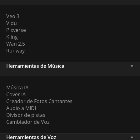
Veo 3
Vidu
Pixverse
Kling
Wan 2.5
Runway
Herramientas de Música
Música IA
Cover IA
Creador de Fotos Cantantes
Audio a MIDI
Divisor de pistas
Cambiador de Voz
Herramientas de Voz