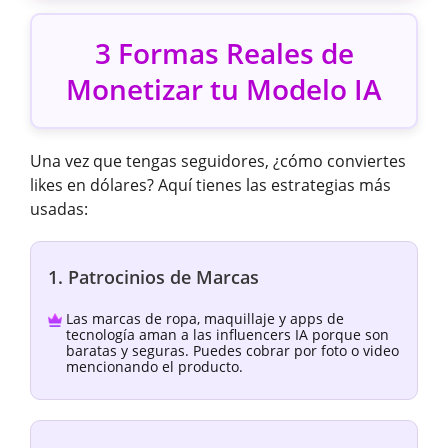
3 Formas Reales de
Monetizar tu Modelo IA
Una vez que tengas seguidores, ¿cómo conviertes
likes en dólares? Aquí tienes las estrategias más
usadas:
1. Patrocinios de Marcas
Las marcas de ropa, maquillaje y apps de
tecnología aman a las influencers IA porque son
baratas y seguras. Puedes cobrar por foto o video
mencionando el producto.