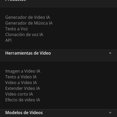
Generador de Video IA
Generador de Música IA
Texto a Voz
Clonación de voz IA
API
Herramientas de Video
Imagen a Video IA
Texto a Video IA
Video a Video IA
Extender Video IA
Video corto IA
Efecto de video IA
Modelos de Videos