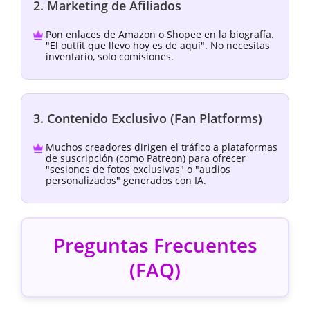
2. Marketing de Afiliados
Pon enlaces de Amazon o Shopee en la biografía.
"El outfit que llevo hoy es de aquí". No necesitas
inventario, solo comisiones.
3. Contenido Exclusivo (Fan Platforms)
Muchos creadores dirigen el tráfico a plataformas
de suscripción (como Patreon) para ofrecer
"sesiones de fotos exclusivas" o "audios
personalizados" generados con IA.
Preguntas Frecuentes
(FAQ)