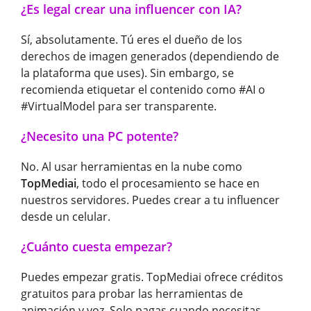
¿Es legal crear una influencer con IA?
Sí, absolutamente. Tú eres el dueño de los
derechos de imagen generados (dependiendo de
la plataforma que uses). Sin embargo, se
recomienda etiquetar el contenido como #AI o
#VirtualModel para ser transparente.
¿Necesito una PC potente?
No. Al usar herramientas en la nube como
TopMediai
, todo el procesamiento se hace en
nuestros servidores. Puedes crear a tu influencer
desde un celular.
¿Cuánto cuesta empezar?
Puedes empezar gratis. TopMediai ofrece créditos
gratuitos para probar las herramientas de
animación y voz. Solo pagas cuando necesitas