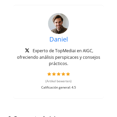
Daniel
Experto de TopMediai en AIGC,
ofreciendo análisis perspicaces y consejos
prácticos.
(Artikel bewerten)
Calificación general: 4.5