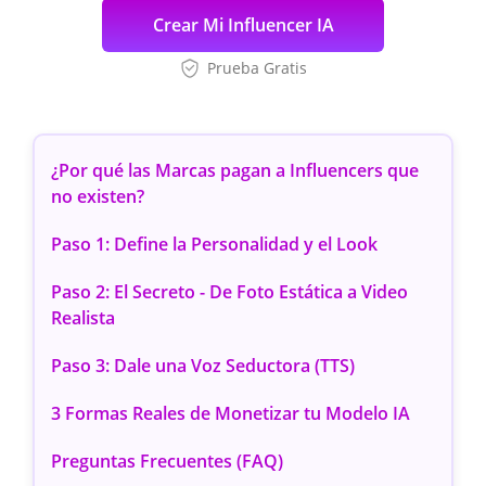
Crear Mi Influencer IA
Prueba Gratis
¿Por qué las Marcas pagan a Influencers que
no existen?
Paso 1: Define la Personalidad y el Look
Paso 2: El Secreto - De Foto Estática a Video
Realista
Paso 3: Dale una Voz Seductora (TTS)
3 Formas Reales de Monetizar tu Modelo IA
Preguntas Frecuentes (FAQ)