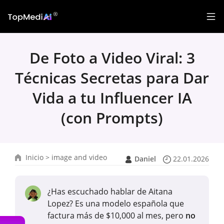
De Foto a Video Viral: 3
Técnicas Secretas para Dar
Vida a tu Influencer IA
(con Prompts)
Inicio
>
image and video
Daniel
22.01.2026
¿Has escuchado hablar de Aitana
Lopez? Es una modelo española que
factura más de $10,000 al mes, pero
no