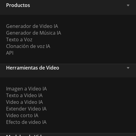
Productos
Generador de Video IA
Generador de Música IA
Texto a Voz
Clonación de voz IA
API
Herramientas de Video
Imagen a Video IA
Texto a Video IA
Video a Video IA
Extender Video IA
Video corto IA
Efecto de video IA