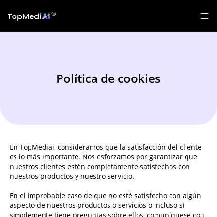
Política de cookies
En TopMediai, consideramos que la satisfacción del cliente
es lo más importante. Nos esforzamos por garantizar que
nuestros clientes estén completamente satisfechos con
nuestros productos y nuestro servicio.
En el improbable caso de que no esté satisfecho con algún
aspecto de nuestros productos o servicios o incluso si
simplemente tiene preguntas sobre ellos, comuníquese con