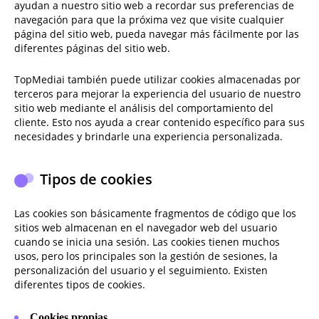
ayudan a nuestro sitio web a recordar sus preferencias de
navegación para que la próxima vez que visite cualquier
página del sitio web, pueda navegar más fácilmente por las
diferentes páginas del sitio web.
TopMediai también puede utilizar cookies almacenadas por
terceros para mejorar la experiencia del usuario de nuestro
sitio web mediante el análisis del comportamiento del
cliente. Esto nos ayuda a crear contenido específico para sus
necesidades y brindarle una experiencia personalizada.
Tipos de cookies
Las cookies son básicamente fragmentos de código que los
sitios web almacenan en el navegador web del usuario
cuando se inicia una sesión. Las cookies tienen muchos
usos, pero los principales son la gestión de sesiones, la
personalización del usuario y el seguimiento. Existen
diferentes tipos de cookies.
Cookies propias