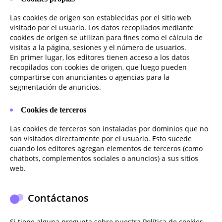
Las cookies de origen son establecidas por el sitio web
visitado por el usuario. Los datos recopilados mediante
cookies de origen se utilizan para fines como el cálculo de
visitas a la página, sesiones y el número de usuarios.
En primer lugar, los editores tienen acceso a los datos
recopilados con cookies de origen, que luego pueden
compartirse con anunciantes o agencias para la
segmentación de anuncios.
Cookies de terceros
Las cookies de terceros son instaladas por dominios que no
son visitados directamente por el usuario. Esto sucede
cuando los editores agregan elementos de terceros (como
chatbots, complementos sociales o anuncios) a sus sitios
web.
Contáctanos
Si tiene alguna pregunta sobre nuestra Política de cookies,