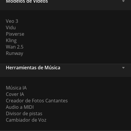
Modelos de Videos
Veo 3
Vidu
Pixverse
Kling
Wan 2.5
Runway
Herramientas de Música
Música IA
Cover IA
Creador de Fotos Cantantes
Audio a MIDI
Divisor de pistas
Cambiador de Voz