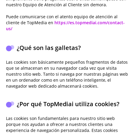
nuestro Equipo de Atención al Cliente sin demora.
Puede comunicarse con el atento equipo de atención al
cliente de TopMedia en
https://es.topmediai.com/contact-
us/
¿Qué son las galletas?
Las cookies son básicamente pequeños fragmentos de datos
que se almacenan en su navegador cada vez que visita
nuestro sitio web. Tanto si navega por nuestras páginas web
en un ordenador como en un teléfono inteligente, el
navegador web dedicado almacenará cookies.
¿Por qué TopMediai utiliza cookies?
Las cookies son fundamentales para nuestro sitio web
porque nos ayudan a ofrecer a nuestros clientes una
experiencia de navegación personalizada. Estas cookies