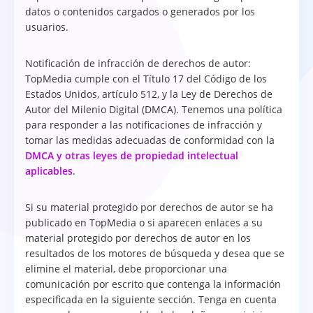
datos o contenidos cargados o generados por los
usuarios.
Notificación de infracción de derechos de autor:
TopMedia cumple con el Título 17 del Código de los
Estados Unidos, artículo 512, y la Ley de Derechos de
Autor del Milenio Digital (DMCA). Tenemos una política
para responder a las notificaciones de infracción y
tomar las medidas adecuadas de conformidad con la
DMCA y otras leyes de propiedad intelectual
aplicables
.
Si su material protegido por derechos de autor se ha
publicado en TopMedia o si aparecen enlaces a su
material protegido por derechos de autor en los
resultados de los motores de búsqueda y desea que se
elimine el material, debe proporcionar una
comunicación por escrito que contenga la información
especificada en la siguiente sección. Tenga en cuenta