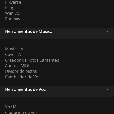
Pixverse
Kling
Wan 2.5
Runway
Herramientas de Música
Música IA
Cover IA
Creador de Fotos Cantantes
Audio a MIDI
Divisor de pistas
Cambiador de Voz
Herramientas de Voz
Voz IA
Clonación de voz