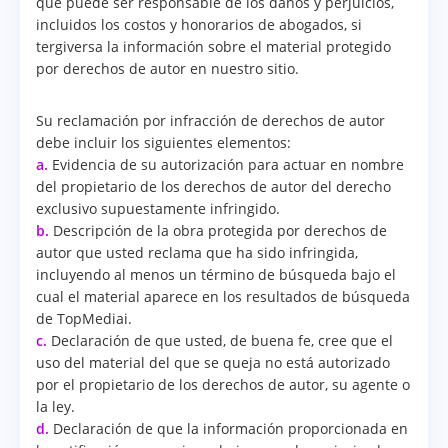
que puede ser responsable de los daños y perjuicios,
incluidos los costos y honorarios de abogados, si
tergiversa la información sobre el material protegido
por derechos de autor en nuestro sitio.
Su reclamación por infracción de derechos de autor
debe incluir los siguientes elementos:
a.
Evidencia de su autorización para actuar en nombre
del propietario de los derechos de autor del derecho
exclusivo supuestamente infringido.
b.
Descripción de la obra protegida por derechos de
autor que usted reclama que ha sido infringida,
incluyendo al menos un término de búsqueda bajo el
cual el material aparece en los resultados de búsqueda
de TopMediai.
c.
Declaración de que usted, de buena fe, cree que el
uso del material del que se queja no está autorizado
por el propietario de los derechos de autor, su agente o
la ley.
d.
Declaración de que la información proporcionada en