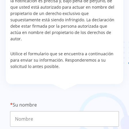
la notificación es precisa y, bajo pena de perjurio, de
que usted está autorizado para actuar en nombre del
propietario de un derecho exclusivo que
supuestamente está siendo infringido. La declaración
debe estar firmada por la persona autorizada que
actúa en nombre del propietario de los derechos de
autor.
Utilice el formulario que se encuentra a continuación
para enviar su información. Responderemos a su
solicitud lo antes posible.
*
Su nombre