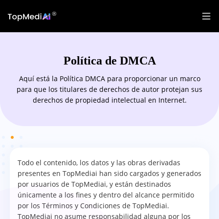
Política de DMCA
Aquí está la Política DMCA para proporcionar un marco
para que los titulares de derechos de autor protejan sus
derechos de propiedad intelectual en Internet.
Todo el contenido, los datos y las obras derivadas
presentes en TopMediai han sido cargados y generados
por usuarios de TopMediai, y están destinados
únicamente a los fines y dentro del alcance permitido
por los Términos y Condiciones de TopMediai.
TopMediai no asume responsabilidad alguna por los