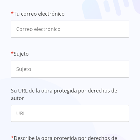
*
Tu correo electrónico
*
Sujeto
Su URL de la obra protegida por derechos de
autor
*
Describe la obra protegida por derechos de