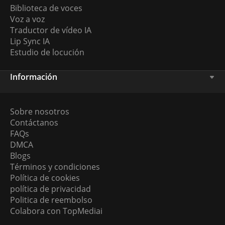
Biblioteca de voces
Voz a voz
Traductor de vídeo IA
Lip Sync IA
Estudio de locución
Información
Sobre nosotros
Contáctanos
FAQs
DMCA
Blogs
Términos y condiciones
Política de cookies
política de privacidad
Politica de reembolso
Colabora con TopMediai