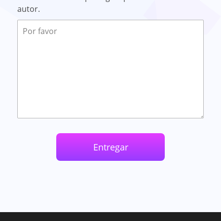
autor.
Entregar