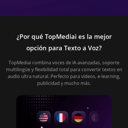
¿Por qué TopMediai es la mejor
opción para Texto a Voz?
TopMediai combina voces de IA avanzadas, soporte
multilingüe y flexibilidad total para convertir textos en
audio ultra natural. Perfecto para videos, e-learning,
publicidad y mucho más.