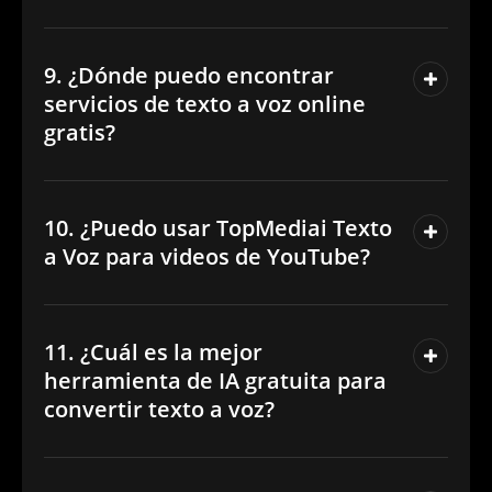
9. ¿Dónde puedo encontrar
servicios de texto a voz online
gratis?
10. ¿Puedo usar TopMediai Texto
a Voz para videos de YouTube?
11. ¿Cuál es la mejor
herramienta de IA gratuita para
convertir texto a voz?