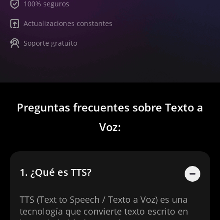
100% seguros
Actualizaciones constantes
Soporte gratuito
Preguntas frecuentes sobre Texto a
Voz:
1. ¿Qué es TTS?
TTS (Text to Speech / Texto a Voz) es una
tecnología que convierte texto escrito en