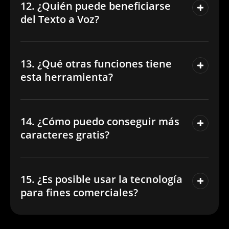
12. ¿Quién puede beneficiarse
del Texto a Voz?
13. ¿Qué otras funciones tiene
esta herramienta?
14. ¿Cómo puedo conseguir más
caracteres gratis?
15. ¿Es posible usar la tecnología
para fines comerciales?