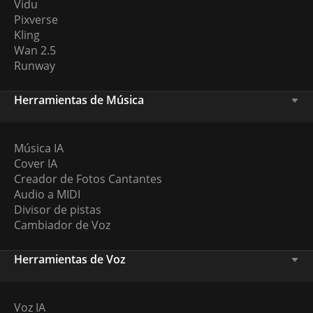
Vidu
Pixverse
Kling
Wan 2.5
Runway
Herramientas de Música
Música IA
Cover IA
Creador de Fotos Cantantes
Audio a MIDI
Divisor de pistas
Cambiador de Voz
Herramientas de Voz
Voz IA