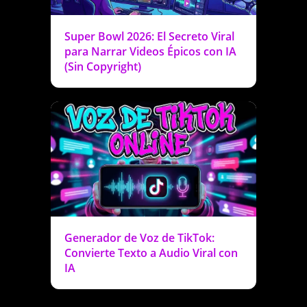
Super Bowl 2026: El Secreto Viral
para Narrar Videos Épicos con IA
(Sin Copyright)
Generador de Voz de TikTok:
Convierte Texto a Audio Viral con
IA