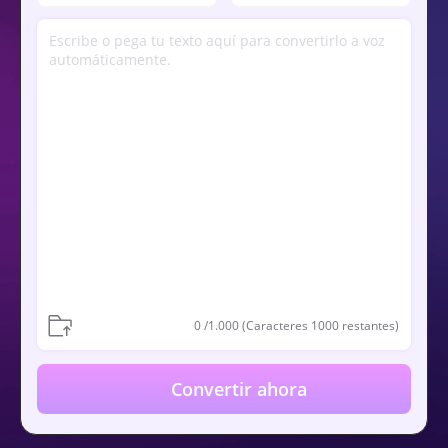
0
/1.000 (Caracteres
1000
restantes)
Convertir ahora