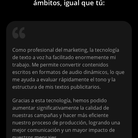
ámbitos, igual que tú:
Portugal Portuguese
Como profesional del marketing, la tecnología
Puerto Rico Spanish
de texto a voz ha facilitado enormemente mi
trabajo. Me permite convertir contenidos
escritos en formatos de audio dinámicos, lo que
me ayuda a evaluar rápidamente el tono y la
estructura de mis textos publicitarios.
Qatar Arabic
Gracias a esta tecnología, hemos podido
aumentar significativamente la calidad de
nuestras campañas y hacer más eficiente
Romanian
nuestro proceso de producción, logrando una
mejor comunicación y un mayor impacto de
nuestros mensajes.