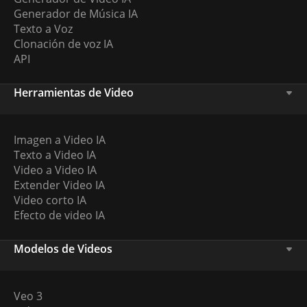
Generador de Música IA
Texto a Voz
Clonación de voz IA
API
Herramientas de Video
Imagen a Video IA
Texto a Video IA
Video a Video IA
Extender Video IA
Video corto IA
Efecto de video IA
Modelos de Videos
Veo 3