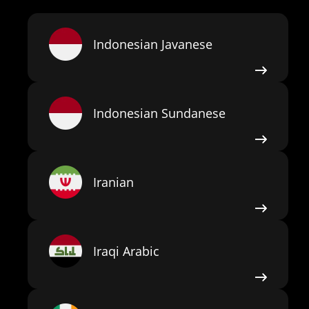
Indonesian Javanese
Indonesian Sundanese
Iranian
Iraqi Arabic