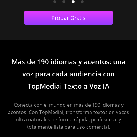
Probar Gratis
Más de 190 idiomas y acentos: una
voz para cada audiencia con
TopMediai Texto a Voz IA
Conecta con el mundo en más de 190 idiomas y
acentos. Con TopMediai, transforma textos en voces
ultra naturales de forma rápida, profesional y
totalmente lista para uso comercial.