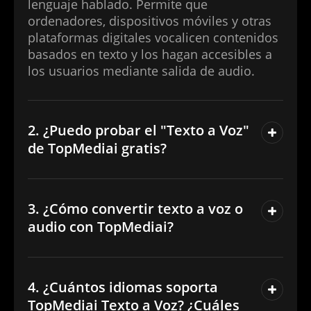
lenguaje hablado. Permite que
ordenadores, dispositivos móviles y otras
plataformas digitales vocalicen contenidos
basados en texto y los hagan accesibles a
los usuarios mediante salida de audio.
2. ¿Puedo probar el "Texto a Voz"
de TopMediai gratis?
3. ¿Cómo convertir texto a voz o
audio con TopMediai?
4. ¿Cuántos idiomas soporta
TopMediai Texto a Voz? ¿Cuáles