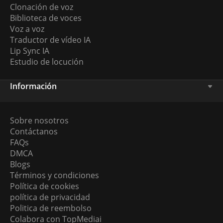
Clonación de voz
Biblioteca de voces
Voz a voz
Traductor de vídeo IA
Lip Sync IA
Estudio de locución
Información
Sobre nosotros
Contáctanos
FAQs
DMCA
Blogs
Términos y condiciones
Política de cookies
política de privacidad
Politica de reembolso
Colabora con TopMediai