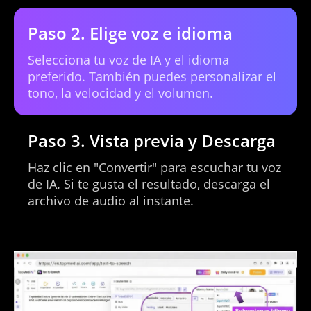
Paso 2. Elige voz e idioma
Mexican Spanish
Selecciona tu voz de IA y el idioma
preferido. También puedes personalizar el
tono, la velocidad y el volumen.
Modern Standard Arabic
Paso 3. Vista previa y Descarga
Haz clic en "Convertir" para escuchar tu voz
de IA. Si te gusta el resultado, descarga el
Mongolian
archivo de audio al instante.
Moroccan Arabic