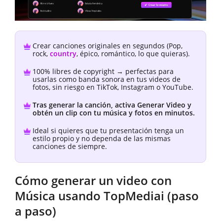
Crear canciones originales en segundos (Pop,
rock,
country
, épico, romántico, lo que quieras).
100% libres de copyright → perfectas para
usarlas como banda sonora en tus videos de
fotos, sin riesgo en TikTok, Instagram o YouTube.
Tras generar la canción, activa Generar Video y
obtén un clip con tu música y fotos en minutos.
Ideal si quieres que tu presentación tenga un
estilo propio y no dependa de las mismas
canciones de siempre.
Cómo generar un video con
Música usando TopMediai (paso
a paso)