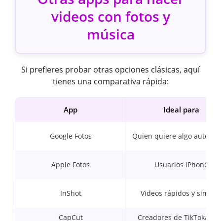
videos con fotos y
música
Si prefieres probar otras opciones clásicas, aquí
tienes una comparativa rápida:
App
Ideal para
Google Fotos
Quien quiere algo automát
Apple Fotos
Usuarios iPhone
InShot
Videos rápidos y simple
CapCut
Creadores de TikTok/Ree