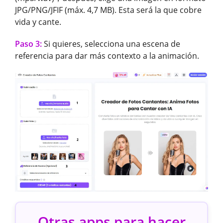
JPG/PNG/JFIF (máx. 4,7 MB). Esta será la que cobre
vida y cante.
Paso 3:
Si quieres, selecciona una escena de
referencia para dar más contexto a la animación.
Otras apps para hacer