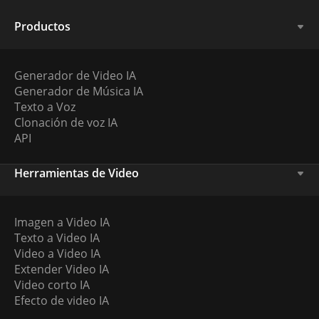
Productos
Generador de Video IA
Generador de Música IA
Texto a Voz
Clonación de voz IA
API
Herramientas de Video
Imagen a Video IA
Texto a Video IA
Video a Video IA
Extender Video IA
Video corto IA
Efecto de video IA