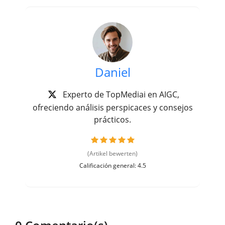
Daniel
Experto de TopMediai en AIGC,
ofreciendo análisis perspicaces y consejos
prácticos.
(Artikel bewerten)
Calificación general: 4.5