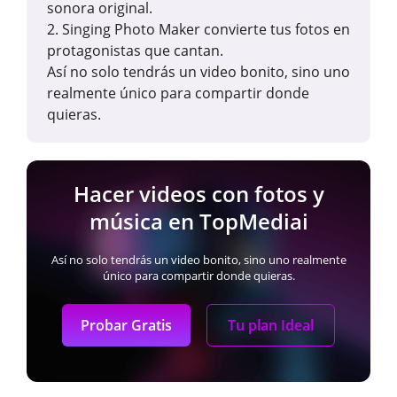
sonora original.
2. Singing Photo Maker convierte tus fotos en
protagonistas que cantan.
Así no solo tendrás un video bonito, sino uno
realmente único para compartir donde
quieras.
Hacer videos con fotos y
música en TopMediai
Así no solo tendrás un video bonito, sino uno realmente
único para compartir donde quieras.
Probar Gratis
Tu plan Ideal