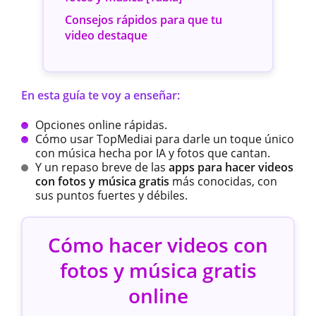
Consejos rápidos para que tu
video destaque
En esta guía te voy a enseñar:
Opciones online rápidas.
Cómo usar TopMediai para darle un toque único
con música hecha por IA y fotos que cantan.
Y un repaso breve de las
apps para hacer videos
con fotos y música gratis
más conocidas, con
sus puntos fuertes y débiles.
Cómo hacer videos con
fotos y música gratis
online