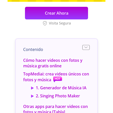
Crear Ahora
Visita Segura
Contenido
Cómo hacer videos con fotos y
música gratis online
TopMediai: crea videos únicos con
fotos y música
1. Generador de Música IA
2. Singing Photo Maker
Otras apps para hacer videos con
fotos y música [Tabla]