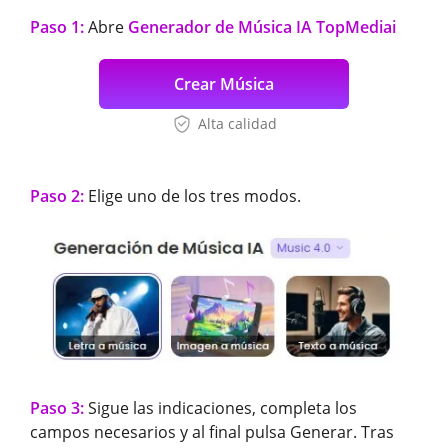
Paso 1:
Abre
Generador de Música IA TopMediai
Crear Música
Alta calidad
Paso 2:
Elige uno de los tres modos.
Paso 3:
Sigue las indicaciones, completa los
campos necesarios y al final pulsa Generar. Tras