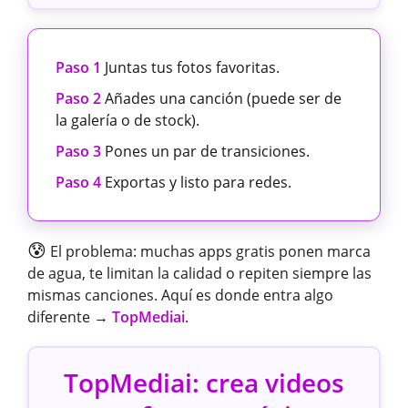
Paso 1
Juntas tus fotos favoritas.
Paso 2
Añades una canción (puede ser de
la galería o de stock).
Paso 3
Pones un par de transiciones.
Paso 4
Exportas y listo para redes.
😰
El problema: muchas apps gratis ponen marca
de agua, te limitan la calidad o repiten siempre las
mismas canciones. Aquí es donde entra algo
diferente →
TopMediai
.
TopMediai: crea videos