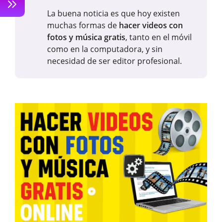
La buena noticia es que hoy existen
muchas formas de
hacer videos con
fotos y música gratis
, tanto en el móvil
como en la computadora, y sin
necesidad de ser editor profesional.