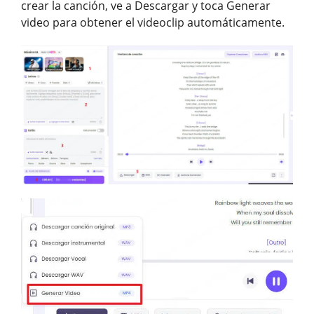
crear la canción, ve a Descargar y toca Generar
video para obtener el videoclip automáticamente.