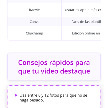
iMovie
Usuarios Apple más creati
Canva
Fans de las plantillas
Clipchamp
Edición online en PC
Consejos rápidos para
que tu video destaque
Usa entre 6 y 12 fotos para que no se
haga pesado.