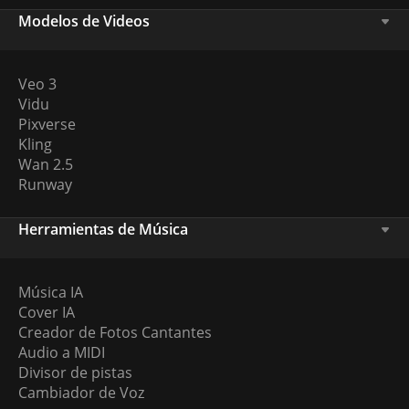
Modelos de Videos
Veo 3
Vidu
Pixverse
Kling
Wan 2.5
Runway
Herramientas de Música
Música IA
Cover IA
Creador de Fotos Cantantes
Audio a MIDI
Divisor de pistas
Cambiador de Voz