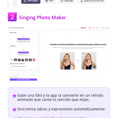
2
Singing Photo Maker
Sube una foto y la app la convierte en un retrato
animado que canta la canción que elijas.
Sincroniza labios y expresiones automáticamente.