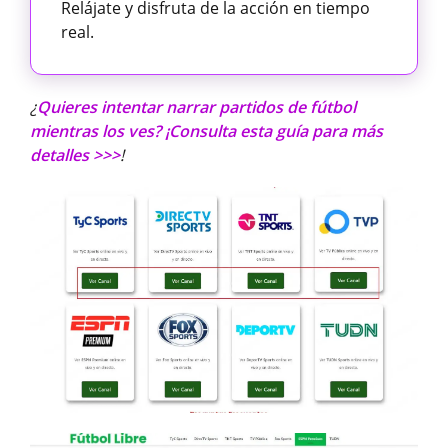
Relájate y disfruta de la acción en tiempo
real.
¿
Quieres intentar narrar partidos de fútbol
mientras los ves? ¡Consulta esta guía para más
detalles >>>
!