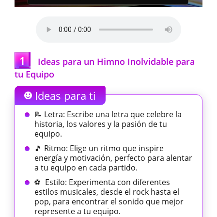
1
Ideas para un Himno Inolvidable para
tu Equipo
Ideas para ti
Letra: Escribe una letra que celebre la
📝
historia, los valores y la pasión de tu
equipo.
Ritmo: Elige un ritmo que inspire
🎵
energía y motivación, perfecto para alentar
a tu equipo en cada partido.
Estilo: Experimenta con diferentes
⚽
estilos musicales, desde el rock hasta el
pop, para encontrar el sonido que mejor
represente a tu equipo.