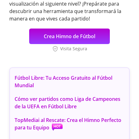
visualización al siguiente nivel? ¡Prepárate para
descubrir una herramienta que transformará la
manera en que vives cada partido!
Crea Himno de Fútbol
Visita Segura
Fútbol Libre: Tu Acceso Gratuito al Fútbol
Mundial
Cómo ver partidos como Liga de Campeones
de la UEFA en Fútbol Libre
TopMediai al Rescate: Crea el Himno Perfecto
para tu Equipo