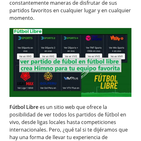
constantemente maneras de disfrutar de sus
partidos favoritos en cualquier lugar y en cualquier
momento.
Fútbol Libre
es un sitio web que ofrece la
posibilidad de ver todos los partidos de fútbol en
vivo, desde ligas locales hasta competiciones
internacionales. Pero, ¿qué tal si te dijéramos que
hay una forma de llevar tu experiencia de