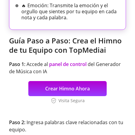
Emoción: Transmite la emoción y el
🔥
orgullo que sientes por tu equipo en cada
nota y cada palabra.
Guía Paso a Paso: Crea el Himno
de tu Equipo con TopMediai
Paso 1:
Accede al
panel de control
del Generador
de Música con IA
Crear Himno Ahora
Visita Segura
Paso 2:
Ingresa palabras clave relacionadas con tu
equipo.