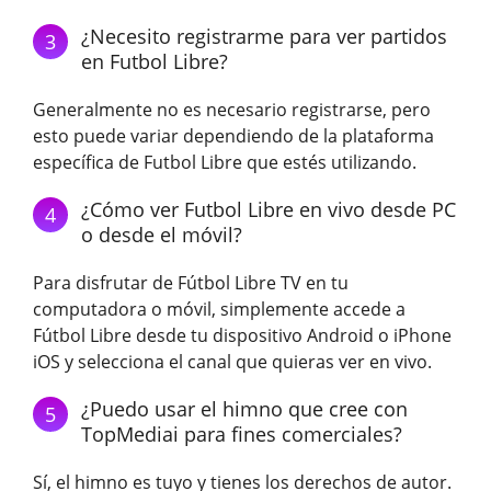
¿Necesito registrarme para ver partidos
3
en Futbol Libre?
Generalmente no es necesario registrarse, pero
esto puede variar dependiendo de la plataforma
específica de Futbol Libre que estés utilizando.
¿Cómo ver Futbol Libre en vivo desde PC
4
o desde el móvil?
Para disfrutar de Fútbol Libre TV en tu
computadora o móvil, simplemente accede a
Fútbol Libre desde tu dispositivo Android o iPhone
iOS y selecciona el canal que quieras ver en vivo.
¿Puedo usar el himno que cree con
5
TopMediai para fines comerciales?
Sí, el himno es tuyo y tienes los derechos de autor.