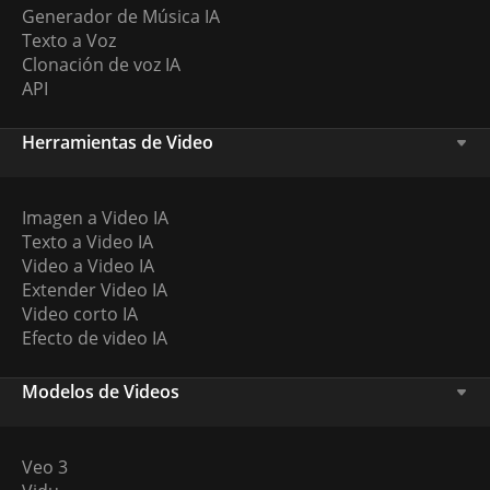
Generador de Música IA
Texto a Voz
Clonación de voz IA
API
Herramientas de Video
Imagen a Video IA
Texto a Video IA
Video a Video IA
Extender Video IA
Video corto IA
Efecto de video IA
Modelos de Videos
Veo 3