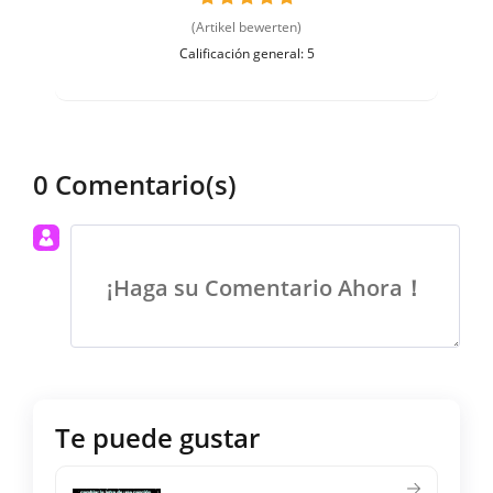
(Artikel bewerten)
Calificación general: 5
0 Comentario(s)
¡Haga su Comentario Ahora！
Te puede gustar