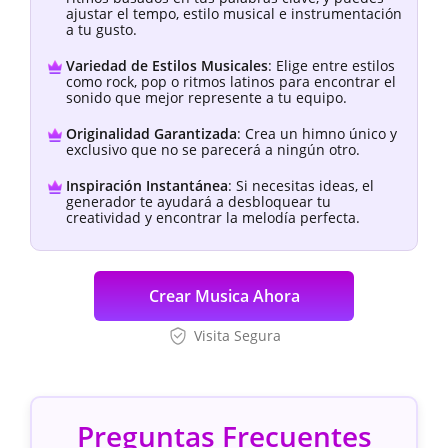
ajustar el tempo, estilo musical e instrumentación
a tu gusto.
Variedad de Estilos Musicales
: Elige entre estilos
como rock, pop o ritmos latinos para encontrar el
sonido que mejor represente a tu equipo.
Originalidad Garantizada
: Crea un himno único y
exclusivo que no se parecerá a ningún otro.
Inspiración Instantánea
: Si necesitas ideas, el
generador te ayudará a desbloquear tu
creatividad y encontrar la melodía perfecta.
Crear Musica Ahora
Visita Segura
Preguntas Frecuentes