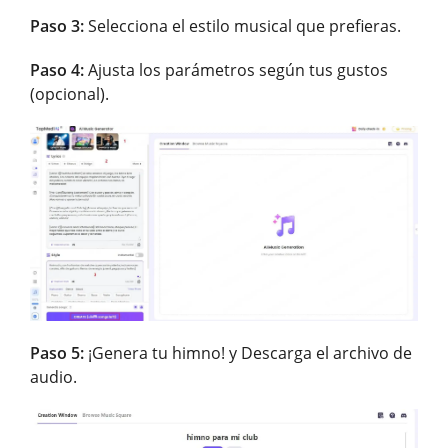
Paso 3:
Selecciona el estilo musical que prefieras.
Paso 4:
Ajusta los parámetros según tus gustos
(opcional).
Paso 5:
¡Genera tu himno! y Descarga el archivo de
audio.