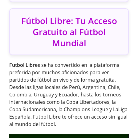
Fútbol Libre: Tu Acceso
Gratuito al Fútbol
Mundial
Futbol Libres
se ha convertido en la plataforma
preferida por muchos aficionados para ver
partidos de fútbol en vivo y de forma gratuita.
Desde las ligas locales de Perú, Argentina, Chile,
Colombia, Uruguay y Ecuador, hasta los torneos
internacionales como la Copa Libertadores, la
Copa Sudamericana, la Champions League y LaLiga
Española, Futbol Libre te ofrece un acceso sin igual
al mundo del fútbol.