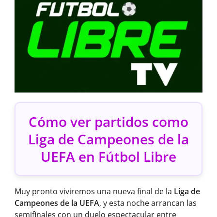
Cómo ver partidos como
Liga de Campeones de la
UEFA en Fútbol Libre
Muy pronto viviremos una nueva final de la
Liga de
Campeones de la UEFA
, y esta noche arrancan las
semifinales con un duelo espectacular entre