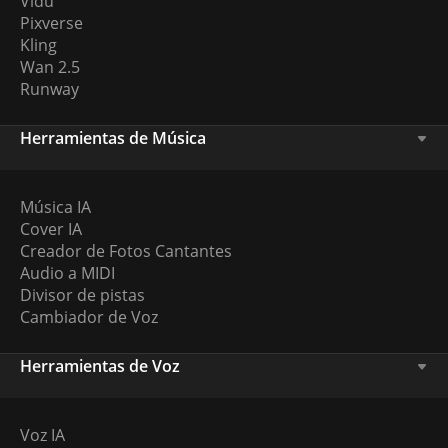
Vidu
Pixverse
Kling
Wan 2.5
Runway
Herramientas de Música
Música IA
Cover IA
Creador de Fotos Cantantes
Audio a MIDI
Divisor de pistas
Cambiador de Voz
Herramientas de Voz
Voz IA