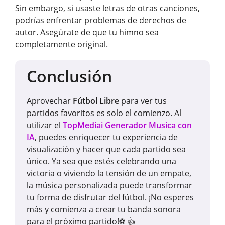
Sin embargo, si usaste letras de otras canciones,
podrías enfrentar problemas de derechos de
autor. Asegúrate de que tu himno sea
completamente original.
Conclusión
Aprovechar
Fútbol Libre
para ver tus
partidos favoritos es solo el comienzo. Al
utilizar el
TopMediai Generador Musica con
IA
, puedes enriquecer tu experiencia de
visualización y hacer que cada partido sea
único. Ya sea que estés celebrando una
victoria o viviendo la tensión de un empate,
la música personalizada puede transformar
tu forma de disfrutar del fútbol. ¡No esperes
más y comienza a crear tu banda sonora
para el próximo partido!
⚽
👍