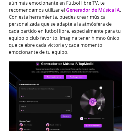
aún más emocionante en Fútbol libre TV, te
recomendamos utilizar el
Generador de Música IA
.
Con esta herramienta, puedes crear música
personalizada que se adapte a la atmósfera de
cada partido en futbol libre, especialmente para tu
equipo o club favorito. Imagina tener himno único
que celebre cada victoria y cada momento
emocionante de tu equipo.