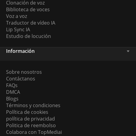
Clonación de voz
Biblioteca de voces
Voz a voz
Traductor de vídeo IA
Lip Sync IA
Estudio de locución
Información
Sobre nosotros
Contáctanos
FAQs
DMCA
Blogs
Términos y condiciones
Política de cookies
política de privacidad
Politica de reembolso
Colabora con TopMediai