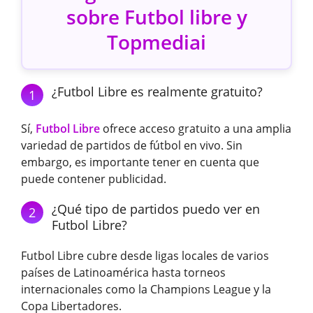
sobre Futbol libre y
Topmediai
¿Futbol Libre es realmente gratuito?
1
Sí,
Futbol Libre
ofrece acceso gratuito a una amplia
variedad de partidos de fútbol en vivo. Sin
embargo, es importante tener en cuenta que
puede contener publicidad.
¿Qué tipo de partidos puedo ver en
2
Futbol Libre?
Futbol Libre cubre desde ligas locales de varios
países de Latinoamérica hasta torneos
internacionales como la Champions League y la
Copa Libertadores.