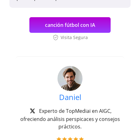
canción fútbol con IA
Visita Segura
Daniel
Experto de TopMediai en AIGC,
ofreciendo análisis perspicaces y consejos
prácticos.