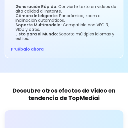
Generación Rápida:
Convierte texto en videos de
alta calidad al instante.
Cámara Inteligente:
Panorámica, zoom e
inclinación automáticos.
Soporte Multimodelo:
Compatible con VEO 3,
VIDU y otros.
Listo para el Mundo:
Soporta múltiples idiomas y
estilos.
Pruébalo ahora
Descubre otros efectos de video en
tendencia de TopMediai