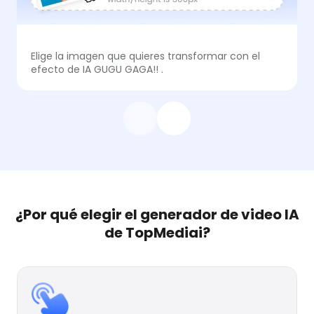
Elige la imagen que quieres transformar con el
efecto de IA GUGU GAGA!! .
¿Por qué elegir el generador de video IA
de TopMediai?