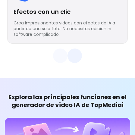
Efectos con un clic
Crea impresionantes videos con efectos de IA a
partir de una sola foto. No necesitas edición ni
software complicado.
Explora las principales funciones en el
generador de video IA de TopMediai