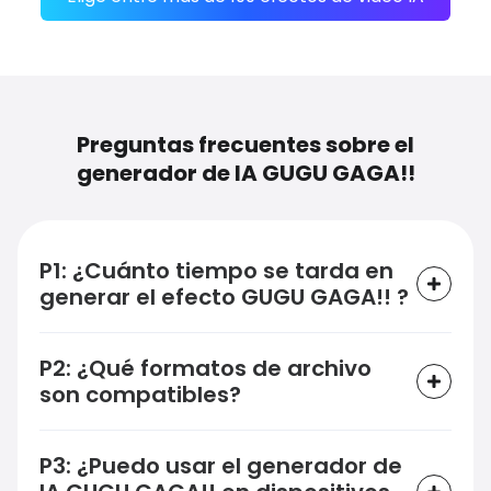
Preguntas frecuentes sobre el
generador de IA GUGU GAGA!!
P1: ¿Cuánto tiempo se tarda en
generar el efecto GUGU GAGA!! ?
P2: ¿Qué formatos de archivo
son compatibles?
P3: ¿Puedo usar el generador de