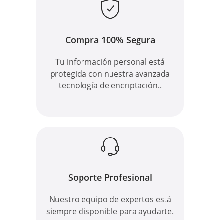
Compra 100% Segura
Tu información personal está
protegida con nuestra avanzada
tecnología de encriptación..
Soporte Profesional
Nuestro equipo de expertos está
siempre disponible para ayudarte.