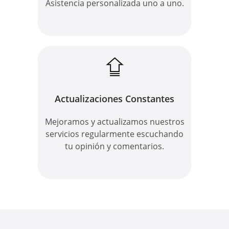
Asistencia personalizada uno a uno.
Actualizaciones Constantes
Mejoramos y actualizamos nuestros
servicios regularmente escuchando
tu opinión y comentarios.