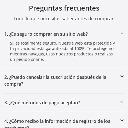
Preguntas frecuentes
Todo lo que necesitas saber antes de comprar.
1. ¿Es seguro comprar en su sitio web?
Sí, es totalmente seguro. Nuestra web está protegida y
tu privacidad está garantizada al 100%. Te protegemos
mientras navegas, usas nuestros productos o realizas
un pedido online.
2. ¿Puedo cancelar la suscripción después de la
compra?
3. ¿Qué métodos de pago aceptan?
4. ¿Cómo recibo la información de registro de los