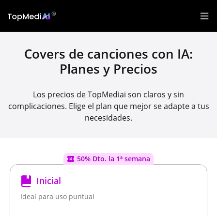
Covers de canciones con IA:
Planes y Precios
Los precios de TopMediai son claros y sin
complicaciones. Elige el plan que mejor se adapte a tus
necesidades.
50% Dto. la 1ª semana
Inicial
Ideal para uso puntual