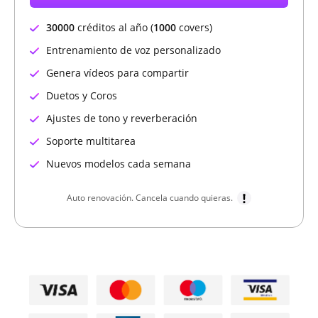
30000
créditos al año (
1000
covers)
Entrenamiento de voz personalizado
Genera vídeos para compartir
Duetos y Coros
Ajustes de tono y reverberación
Soporte multitarea
Nuevos modelos cada semana
Auto renovación. Cancela cuando quieras.