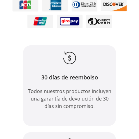
30 días de reembolso
Todos nuestros productos incluyen
una garantía de devolución de 30
días sin compromiso.