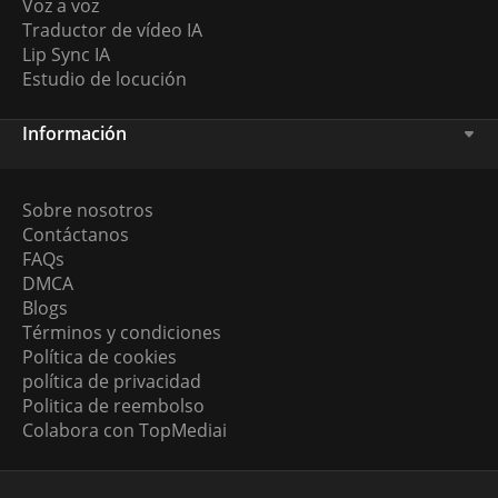
Voz a voz
Traductor de vídeo IA
Lip Sync IA
Estudio de locución
Información
Sobre nosotros
Contáctanos
FAQs
DMCA
Blogs
Términos y condiciones
Política de cookies
política de privacidad
Politica de reembolso
Colabora con TopMediai