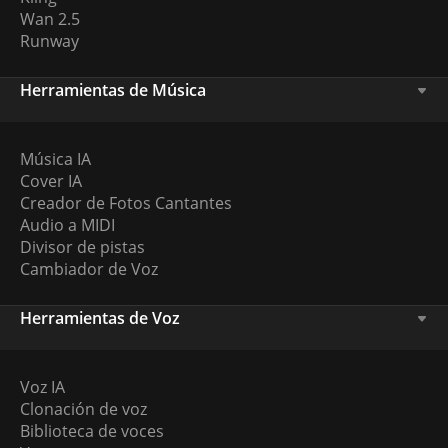
Wan 2.5
Runway
Herramientas de Música
Música IA
Cover IA
Creador de Fotos Cantantes
Audio a MIDI
Divisor de pistas
Cambiador de Voz
Herramientas de Voz
Voz IA
Clonación de voz
Biblioteca de voces