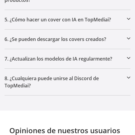
productos?
5. ¿Cómo hacer un cover con IA en TopMediai?
6. ¿Se pueden descargar los covers creados?
7. ¿Actualizan los modelos de IA regularmente?
8. ¿Cualquiera puede unirse al Discord de
TopMediai?
Opiniones de nuestros usuarios