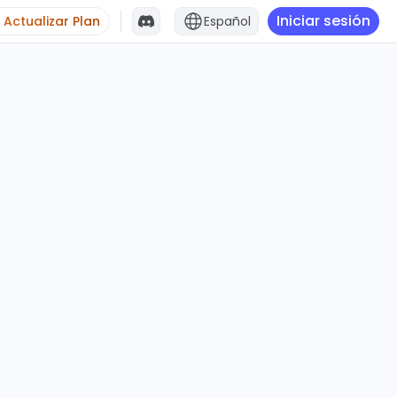
Iniciar sesión
Actualizar Plan
Español